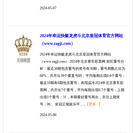
2024-05-07
2024年幸运快艇龙虎斗北京皇冠体育官方网站
（www.zagji.com）
2024年幸运快艇龙虎斗北京皇冠体育官方网站
（www.zagji.com） 2024年北京赛车彩票网 前区重号分
析：最近50期包含重号的奖号有30期，重号期数占比为
60%，共开出39个重复号码，平均每期出现0.8个重号；
最近10期有6期包含重号，表现温冷2024年北京赛车彩
票网，共开出7个重号，平均每期出现0.7个重号；上期
出现1个重号：31，本期看好重号再出，关注上期奖
号：06。 皇冠正规娱乐平......
【更多...】
2024-05-06