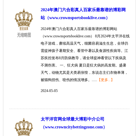
2024年澳门六合彩真人百家乐最靠谱的博彩网
站（www.crownsportsbooklive.com）
2024年澳门六合彩真人百家乐最靠谱的博彩网站
（www.crownsportsbooklive.com） 8月2024年太平洋在线
电子游戏，赓续高温天气，细菌容易滋生生息，全球仍
需提神孩子暑期安全、看管中暑以及食源性疾病等。江
苏疾控发布8月防病教导，请全球提神看管以下疾病及
不测伤害。 一、狂犬病 夏日是狂犬病的高发期。盛暑
天气，动物尤其是犬类易张惶，东说念主们衣物单薄，
被猫狗捏伤、咬伤的情况增多。......
【更多...】
2024-05-05
太平洋官网全球最大博彩中介公司
（www.crowncitybettingzone.com）