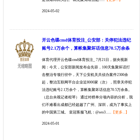
2024-05-02
开云色碟cmd体育投注_公安部：关停犯法违纪
账号2.1万余个，算帐集聚坏话信息70.5万余条
体育代理开云色碟cmd体育投注_ 7月21日，据央视新
闻：今天，公安部新闻发布会先容，100天集聚坏话打
击整治专项行径中，天下公安机关共侦办案件2300余
起，整治互联网平台企业近8000家（次），照章关停犯
法违纪账号2.1万余个，算帐集聚坏话信息70.5万余条。
（总台央视记者程琴） 通过对榜单分项内容的分析，我
们不难看出成都已经超越了广州、深圳，成为了事实上
的中国第三城。 皇冠客服飞机：@seo3......
【更多...】
2024-05-01