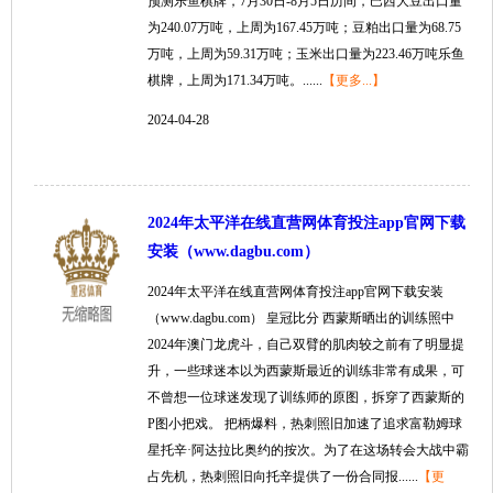
预测乐鱼棋牌，7月30日-8月5日历间，巴西大豆出口量
为240.07万吨，上周为167.45万吨；豆粕出口量为68.75
万吨，上周为59.31万吨；玉米出口量为223.46万吨乐鱼
棋牌，上周为171.34万吨。......
【更多...】
2024-04-28
2024年太平洋在线直营网体育投注app官网下载
安装（www.dagbu.com）
2024年太平洋在线直营网体育投注app官网下载安装
（www.dagbu.com） 皇冠比分 西蒙斯晒出的训练照中
2024年澳门龙虎斗，自己双臂的肌肉较之前有了明显提
升，一些球迷本以为西蒙斯最近的训练非常有成果，可
不曾想一位球迷发现了训练师的原图，拆穿了西蒙斯的
P图小把戏。 把柄爆料，热刺照旧加速了追求富勒姆球
星托辛·阿达拉比奥约的按次。为了在这场转会大战中霸
占先机，热刺照旧向托辛提供了一份合同报......
【更