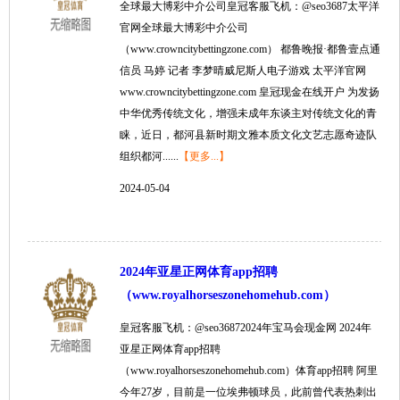
全球最大博彩中介公司皇冠客服飞机：@seo3687太平洋
官网全球最大博彩中介公司
（www.crowncitybettingzone.com） 都鲁晚报·都鲁壹点通
信员 马婷 记者 李梦晴威尼斯人电子游戏 太平洋官网
www.crowncitybettingzone.com 皇冠现金在线开户 为发扬
中华优秀传统文化，增强未成年东谈主对传统文化的青
睐，近日，都河县新时期文雅本质文化文艺志愿奇迹队
组织都河......
【更多...】
2024-05-04
2024年亚星正网体育app招聘
（www.royalhorseszonehomehub.com）
皇冠客服飞机：@seo36872024年宝马会现金网 2024年
亚星正网体育app招聘
（www.royalhorseszonehomehub.com）体育app招聘 阿里
今年27岁，目前是一位埃弗顿球员，此前曾代表热刺出