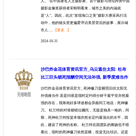
人。”在中国著名人文摄影家、首个摄影与理论跨类中国
摄影金像奖获得者宋刚明看来，城市之美的内涵就
是“人”。因此，此次“发现海口之美”摄影大赛采风行活
动中，他的镜头里更偏爱寻访美景背后的故事，展示城
市人......
【更多...】
2024-10-31
沙巴炸金花体育资讯官方_乌云遮住太阳: 杜布
比三巨头锁死报酬空间无法补强, 新季度难当作
沙巴炸金花体育资讯官方_ 死神镰刀蛮横照旧但太阳无
补强难当作 若是问谁是现时定约得分材干最平安亦然最
强的存在，我筹画好多球迷都会异曲同工地说：死神镰
刀。 杜兰特的对谁都错位嘱托，无疑是独具一格的，同
期，死神杜兰特投篮本领亦然全定约最顶尖的水平，因
此，建设了死神的名称。 杜兰特在国度队的阐扬也不错
看出，现时的死神镰刀依然蛮横，投篮无比结识。还是