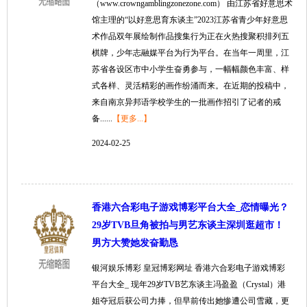
（www.crowngamblingzonezone.com） 由江苏省好意思术
馆主理的“以好意思育东谈主”2023江苏省青少年好意思
术作品双年展绘制作品搜集行为正在火热搜聚积排列五
棋牌，少年志融媒平台为行为平台。在当年一周里，江
苏省各设区市中小学生奋勇参与，一幅幅颜色丰富、样
式各样、灵活精彩的画作纷涌而来。在近期的投稿中，
来自南京异邦语学校学生的一批画作招引了记者的戒
备......
【更多...】
2024-02-25
香港六合彩电子游戏博彩平台大全_恋情曝光？
29岁TVB旦角被拍与男艺东谈主深圳逛超市！
男方大赞她发奋勤恳
银河娱乐博彩 皇冠博彩网址 香港六合彩电子游戏博彩
平台大全_ 现年29岁TVB艺东谈主冯盈盈（Crystal）港
姐夺冠后获公司力捧，但早前传出她惨遭公司雪藏，更