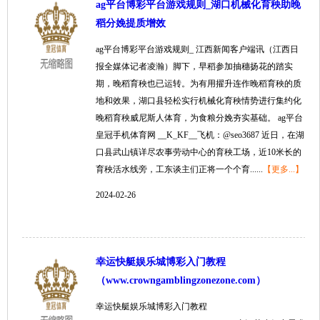
ag平台博彩平台游戏规则_湖口机械化育秧助晚
稻分娩提质增效
ag平台博彩平台游戏规则_ 江西新闻客户端讯（江西日
报全媒体记者凌瀚）脚下，早稻参加抽穗扬花的踏实
期，晚稻育秧也已运转。为有用擢升连作晚稻育秧的质
地和效果，湖口县轻松实行机械化育秧情势进行集约化
晚稻育秧威尼斯人体育，为食粮分娩夯实基础。 ag平台
皇冠手机体育网 __K_KF__飞机：@seo3687 近日，在湖
口县武山镇详尽农事劳动中心的育秧工场，近10米长的
育秧活水线旁，工东谈主们正将一个个育......
【更多...】
2024-02-26
幸运快艇娱乐城博彩入门教程
（www.crowngamblingzonezone.com）
幸运快艇娱乐城博彩入门教程