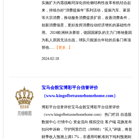
实施扩大内需战略同深化供给侧结构性改革有机结合起
来，持续办好“消费提振年”系列活动，提振汽车、家居
等大宗消费，推动服务消费提质扩容，改善消费条件，
创新消费场景，更好发挥消费拉动经济增长的基础性作
用。 2024欧洲杯决赛前，德国国家队的主力门将纳曼因
为私人原因无法出战，球队只能派出年轻的后备门将顶
替他......
【更多...】
2024-02-18
宝马会骰宝博彩平台信誉评价
（www.kingofbetszonehomehome.com）
博彩平台信誉评价宝马会骰宝博彩平台信誉评价
（www.kingofbetszonehomehome.com） 热门栏目 自选股
数据中心 行情中心 资金流向 模拟交往 客户端 花旗发布
扣问申诉称，守护阿里巴巴（09988）“买入”评级，将首
财季收入预测上调1.7%，非通用司帐准则下纯利预测则