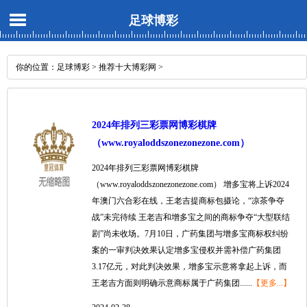
足球博彩
你的位置：
足球博彩
>
推荐十大博彩网
>
2024年排列三彩票网博彩棋牌
（www.royaloddszonezonezone.com）
2024年排列三彩票网博彩棋牌
（www.royaloddszonezonezone.com） 增多宝将上诉2024
年澳门六合彩在线，王老吉提商标包摄论，“凉茶争夺
战”未完待续 王老吉和增多宝之间的商标争夺“大型联结
剧”尚未收场。7月10日，广药集团与增多宝商标权纠纷
案的一审判决效果认定增多宝侵权并需补偿广药集团
3.17亿元，对此判决效果，增多宝示意将拿起上诉，而
王老吉方面则明确示意商标属于广药集团......
【更多...】