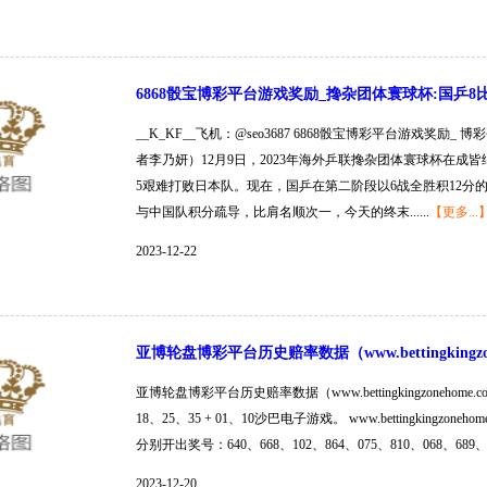
6868骰宝博彩平台游戏奖励_搀杂团体寰球杯:国乒
__K_KF__飞机：@seo3687 6868骰宝博彩平台游戏奖励_
者李乃妍）12月9日，2023年海外乒联搀杂团体寰球杯在
5艰难打败日本队。现在，国乒在第二阶段以6战全胜积12
与中国队积分疏导，比肩名顺次一，今天的终末......
【更多...
2023-12-22
亚博轮盘博彩平台历史赔率数据（www.bettingkingzon
亚博轮盘博彩平台历史赔率数据（www.bettingkingzonehom
18、25、35 + 01、10沙巴电子游戏。 www.bettingking
分别开出奖号：640、668、102、864、075、810、068、689、
2023-12-20