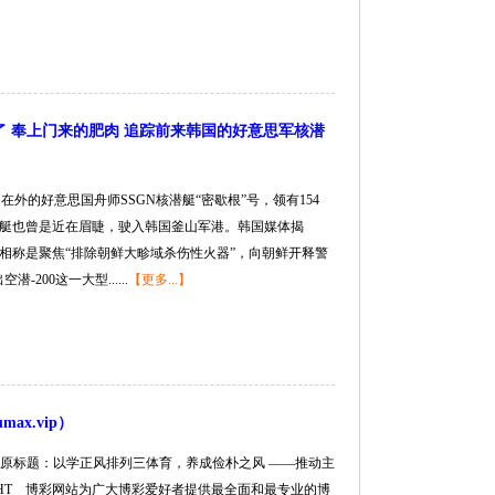
 奉上门来的肥肉 追踪前来韩国的好意思军核潜
外的好意思国舟师SSGN核潜艇“密歇根”号，领有154
潜艇也曾是近在眉睫，驶入韩国釜山军港。韩国媒体揭
相称是聚焦“排除朝鲜大畛域杀伤性火器”，向朝鲜开释警
00这一大型......
【更多...】
max.vip）
x.vip） 原标题：以学正风排列三体育，养成俭朴之风 ——推动主
HT__博彩网站为广大博彩爱好者提供最全面和最专业的博