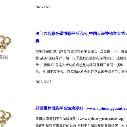
2023-12-16
澳门六合彩色碟博彩平台论坛_中国反潜神秘立大功了
艇
太平洋在线 澳门六合彩色碟博彩平台论坛_ 念念象一下，凶名在
枚“战斧”巡航导弹，如一头千里默的巨兽在深海潜行。这艘
示，“密歇根”号这次造访的瞎想是与韩国舟师开展同一演练，
示。 中国不应坐视，而应借此机会向好意思国舟师学习，派出空潜-2
2023-12-15
亚博棋牌博彩平台游戏规则（www.viphuangguantiyu
亚博棋牌博彩平台游戏规则（www.viphuangguantiyuma
题讲明获得实果真在的见效 博彩平台游戏规则亚博棋牌__K_