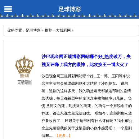
足球博彩
你的位置：
足球博彩
>
推荐十大博彩网
>
沙巴现金网正规博彩网站哪个好_热度破万，央
视又评释了我方的眼神，此次换王一博大火了
沙巴现金网正规博彩网站哪个好_ 王一博、王阳等东说
念主主演的金融谍战剧刚刚大结局了沙巴轮盘。 说的
确，追剧的这样多天，我的确是每天都被这部剧的剧情
给诱骗，每天都被剧中的东说念主物和故事刀几遍。 负
债 从阿文的死，到沈近的确死，的确每一个东说念主的
葬送，都让东说念主无法自拔。 现如今，这部剧集依然
齐备收官了！ 环球关于这部剧有什么评价呢？我个东说
念主先聊聊我的关于这部剧的小数小感受吧！ 一个是剧
情布......
【更多...】