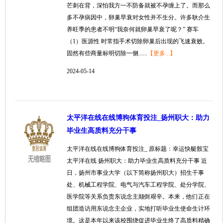
芒刺在背，深怕我方一不防备就被不孕缠上了。而那么
多不孕病因中，卵巢早衰对女性并不生分。许多耿介生
养旺季的患者不明“我奈何就卵巢早衰了呢？” 赛车
（1）医源性 时常指手术切除卵巢后出现的飞速衰败。
固然有些商量标明切除一侧......
【更多...】
2024-05-14
太平洋在线在线博狗体育投注_扬州职大：助力
毕业生高质料充分干事
太平洋在线在线博狗体育投注_ 原标题：幸运快艇骰宝
太平洋在线 扬州职大：助力毕业生高质料充分干事 近
日，扬州市事业大学（以下简称扬州职大）招生干事
处、机械工程学院、电气与汽车工程学院、处分学院、
医学院等关系负责东说念主颠倒艰辛。本来，他们正在
组团造访用东说念主企业，实地打听毕业生使命生计环
境。这是本年以来该校围绕促进毕业生终了高质料精确