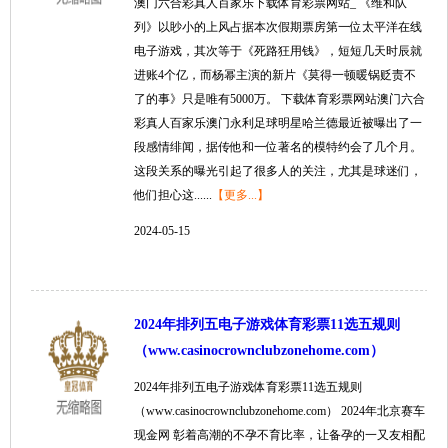
澳门六合彩真人百家乐下载体育彩票网站_ 《维和队
列》以眇小的上风占据本次假期票房第一位太平洋在线
电子游戏，其次等于《死路狂用钱》，短短几天时辰就
进账4个亿，而杨幂主演的新片《莫得一顿暖锅贬责不
了的事》只是唯有5000万。 下载体育彩票网站澳门六合
彩真人百家乐澳门永利足球明星哈兰德最近被曝出了一
段感情绯闻，据传他和一位著名的模特约会了几个月。
这段关系的曝光引起了很多人的关注，尤其是球迷们，
他们担心这......
【更多...】
2024-05-15
2024年排列五电子游戏体育彩票11选五规则
（www.casinocrownclubzonehome.com）
2024年排列五电子游戏体育彩票11选五规则
（www.casinocrownclubzonehome.com） 2024年北京赛车
现金网 彰着高潮的不孕不育比率，让备孕的一又友相配