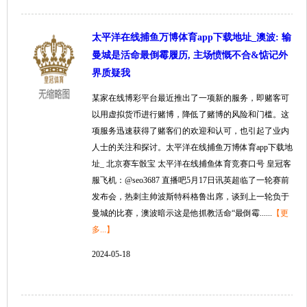
太平洋在线捕鱼万博体育app下载地址_澳波: 输
曼城是活命最倒霉履历, 主场愤慨不合&惦记外
界质疑我
某家在线博彩平台最近推出了一项新的服务，即赌客可
以用虚拟货币进行赌博，降低了赌博的风险和门槛。这
项服务迅速获得了赌客们的欢迎和认可，也引起了业内
人士的关注和探讨。太平洋在线捕鱼万博体育app下载地
址_ 北京赛车骰宝 太平洋在线捕鱼体育竞赛口号 皇冠客
服飞机：@seo3687 直播吧5月17日讯英超临了一轮赛前
发布会，热刺主帅波斯特科格鲁出席，谈到上一轮负于
曼城的比赛，澳波暗示这是他抓教活命“最倒霉......
【更
多...】
2024-05-18